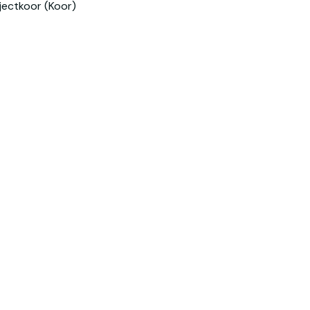
jectkoor (Koor)