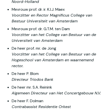
Noord-Holland
Voorzitter en Rector Magnificus College van 
Bestuur Universiteit van Amsterdam
Voorzitter van het College van Bestuur van de 
Universiteit van Amsterdam 
Voorzitter van het College van Bestuur van de 
Hogeschool van Amsterdam en waarnemend 
rector.
Directeur Triodos Bank
Algemeen Directeur van Het Concertgebouw N.V.
Contrabassist Residentie Orkest